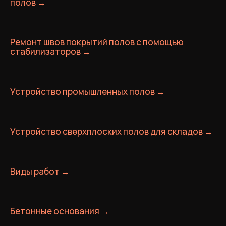
полов →
Ремонт швов покрытий полов с помощью
стабилизаторов →
Устройство промышленных полов →
Устройство сверхплоских полов для складов →
Виды работ →
Бетонные основания →