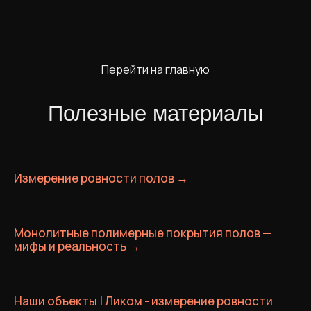
Перейти на главную
Полезные материалы
Измерение ровности полов →
Монолитные полимерные покрытия полов —
мифы и реальность →
Наши объекты | Ликом - измерение ровности