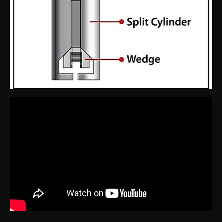
Политика обработки персональных данных
Согласие на обработку персональных данных
© 2025 все права защищены
Разработка сайта